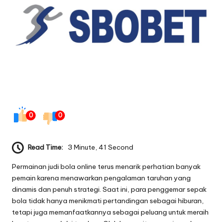
0
0
Read Time:
3 Minute, 41 Second
Permainan judi bola online terus menarik perhatian banyak
pemain karena menawarkan pengalaman taruhan yang
dinamis dan penuh strategi. Saat ini, para penggemar sepak
bola tidak hanya menikmati pertandingan sebagai hiburan,
tetapi juga memanfaatkannya sebagai peluang untuk meraih