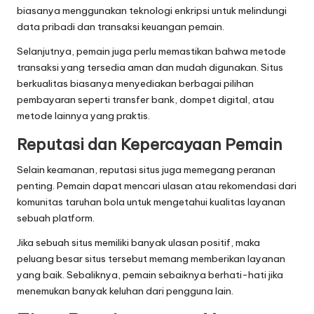
biasanya menggunakan teknologi enkripsi untuk melindungi
data pribadi dan transaksi keuangan pemain.
Selanjutnya, pemain juga perlu memastikan bahwa metode
transaksi yang tersedia aman dan mudah digunakan. Situs
berkualitas biasanya menyediakan berbagai pilihan
pembayaran seperti transfer bank, dompet digital, atau
metode lainnya yang praktis.
Reputasi dan Kepercayaan Pemain
Selain keamanan, reputasi situs juga memegang peranan
penting. Pemain dapat mencari ulasan atau rekomendasi dari
komunitas taruhan bola untuk mengetahui kualitas layanan
sebuah platform.
Jika sebuah situs memiliki banyak ulasan positif, maka
peluang besar situs tersebut memang memberikan layanan
yang baik. Sebaliknya, pemain sebaiknya berhati-hati jika
menemukan banyak keluhan dari pengguna lain.