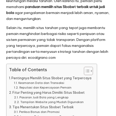
keuntungan melalui taruhan. Oleh karena itu, pemain perlu
memahami
panduan memilih situs Sbobet terbaik untuk judi
bola
agar pengalaman bermain menjadi lebih aman, nyaman,
dan menguntungkan.
Selain itu, memilih situs taruhan yang tepat juga membantu
pemain menghindari berbagai risiko seperti penipuan atau
sistem permainan yang tidak transparan. Dengan platform
yang terpercaya, pemain dapat fokus menganalisis
pertandingan serta menyusun strategi taruhan dengan lebih
percaya diri.
ecoalgrano.com
Table of Contents
Pentingnya Memilih Situs Sbobet yang Terpercaya
Keamanan Data dan Transaksi
Reputasi dan Kepercayaan Pemain
Fitur Penting yang Harus Dimiliki Situs Sbobet
Pasaran Judi Bola yang Lengkap
Tampilan Website yang Mudah Digunakan
Tips Menentukan Situs Sbobet Terbaik
Periksa Bonus dan Promosi