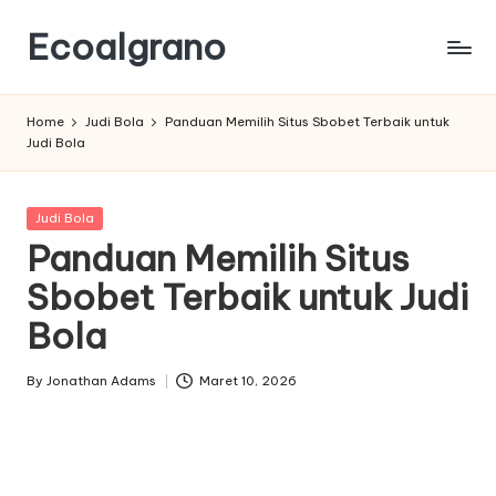
Ecoalgrano
Skip
to
WebSite
content
Rekomendasi
Home
Judi Bola
Panduan Memilih Situs Sbobet Terbaik untuk
Slot
Judi Bola
Bocoran
Terpercaya
Update
Posted
Judi Bola
in
Panduan Memilih Situs
Sbobet Terbaik untuk Judi
Bola
By
Jonathan Adams
Maret 10, 2026
Posted
by