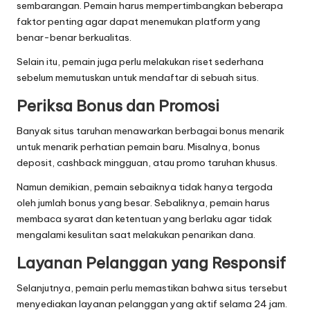
sembarangan. Pemain harus mempertimbangkan beberapa
faktor penting agar dapat menemukan platform yang
benar-benar berkualitas.
Selain itu, pemain juga perlu melakukan riset sederhana
sebelum memutuskan untuk mendaftar di sebuah situs.
Periksa Bonus dan Promosi
Banyak situs taruhan menawarkan berbagai bonus menarik
untuk menarik perhatian pemain baru. Misalnya, bonus
deposit, cashback mingguan, atau promo taruhan khusus.
Namun demikian, pemain sebaiknya tidak hanya tergoda
oleh jumlah bonus yang besar. Sebaliknya, pemain harus
membaca syarat dan ketentuan yang berlaku agar tidak
mengalami kesulitan saat melakukan penarikan dana.
Layanan Pelanggan yang Responsif
Selanjutnya, pemain perlu memastikan bahwa situs tersebut
menyediakan layanan pelanggan yang aktif selama 24 jam.