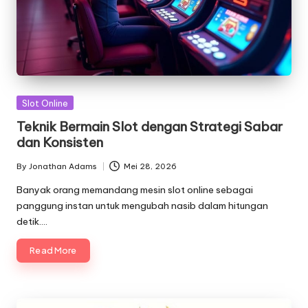
Posted
Slot Online
in
Teknik Bermain Slot dengan Strategi Sabar
dan Konsisten
By
Jonathan Adams
Mei 28, 2026
Posted
by
Banyak orang memandang mesin slot online sebagai
panggung instan untuk mengubah nasib dalam hitungan
detik.…
Read More