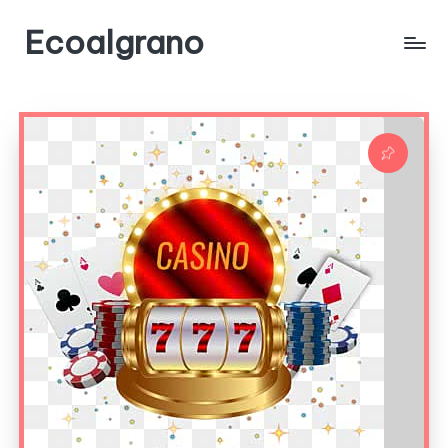
Ecoalgrano
Skip
to
WebSite
content
Rekomendasi
Slot
Bocoran
Terpercaya
Update