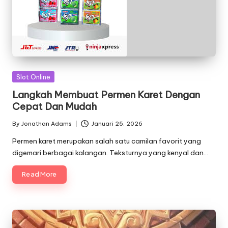
Posted
Slot Online
in
Langkah Membuat Permen Karet Dengan
Cepat Dan Mudah
By
Jonathan Adams
Januari 25, 2026
Posted
by
Permen karet merupakan salah satu camilan favorit yang
digemari berbagai kalangan. Teksturnya yang kenyal dan…
Read More