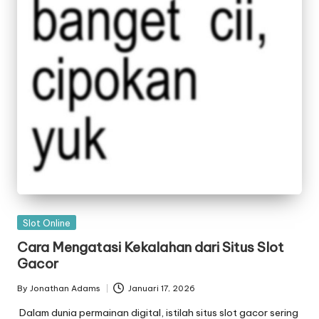
Posted
Slot Online
in
Cara Mengatasi Kekalahan dari Situs Slot
Gacor
By
Jonathan Adams
Januari 17, 2026
Posted
by
Dalam dunia permainan digital, istilah situs slot gacor sering