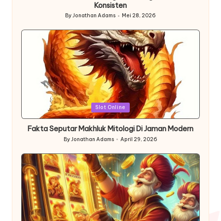
Konsisten
By
Jonathan Adams
Mei 28, 2026
Posted
by
Posted
Slot Online
in
Fakta Seputar Makhluk Mitologi Di Jaman Modern
By
Jonathan Adams
April 29, 2026
Posted
by