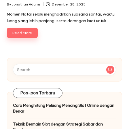
By
Jonathan Adams
Desember 28, 2025
Posted
by
Momen Natal selalu menghadirkan suasana santai, waktu
luang yang lebih panjang, serta dorongan kuat untuk…
Read More
Pos-pos Terbaru
Cara Menghitung Peluang Menang Slot Online dengan
Benar
Teknik Bermain Slot dengan Strategi Sabar dan