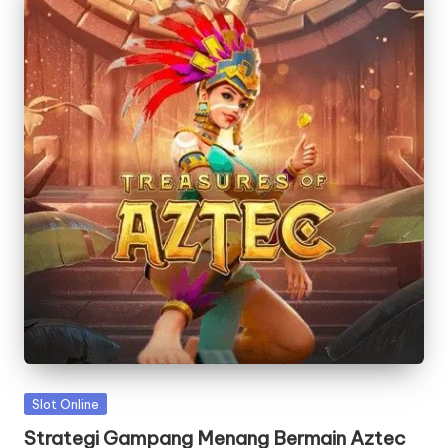
Posted
Slot Online
in
Strategi Gampang Menang Bermain Aztec